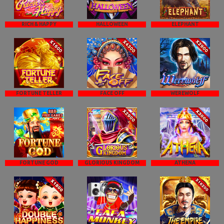
RICH & HAPPY
HALLOWEEN
ELEPHANT
FORTUNE TELLER
FACE OFF
WEREWOLF
FORTUNE GOD
GLORIOUS KINGDOM
ATHENA