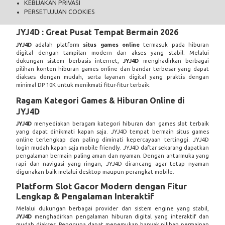
KEBIJAKAN PRIVASI
PERSETUJUAN COOKIES
JYJ4D : Great Pusat Tempat Bermain 2026
JYJ4D
adalah platform
situs games online
termasuk pada hiburan
digital dengan tampilan modern dan akses yang stabil. Melalui
dukungan sistem berbasis internet,
JYJ4D
menghadirkan berbagai
pilihan konten hiburan games online dan bandar terbesar yang dapat
diakses dengan mudah, serta layanan digital yang praktis dengan
minimal DP 10K untuk menikmati fitur-fitur terbaik.
Ragam Kategori Games & Hiburan Online di
JYJ4D
JYJ4D
menyediakan beragam kategori hiburan dan games slot terbaik
yang dapat dinikmati kapan saja. JYJ4D tempat bermain situs games
online terlengkap dan paling diminati kepercayaan tertinggi. JYJ4D
login mudah kapan saja mobile friendly. JYJ4D daftar sekarang dapatkan
pengalaman bermain paling aman dan nyaman. Dengan antarmuka yang
rapi dan navigasi yang ringan, JYJ4D dirancang agar tetap nyaman
digunakan baik melalui desktop maupun perangkat mobile.
Platform Slot Gacor Modern dengan Fitur
Lengkap & Pengalaman Interaktif
Melalui dukungan berbagai provider dan sistem engine yang stabil,
JYJ4D
menghadirkan pengalaman hiburan digital yang interaktif dan
mudah diakses. Pengguna dapat menemukan banyak pilihan permainan