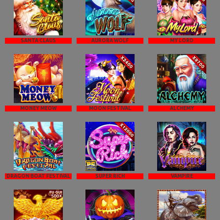
SANTA CLAUS
AURORA WOLF
MY LORD
MONEY MEOW
MOON FESTIVAL
ALCHEMY
DRAGON BOAT FESTIVAL
SUPER RICH
VAMPIRE