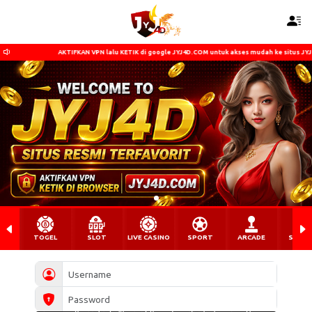
AKTIFKAN VPN lalu KETIK di google JYJ4D.COM untuk akses mudah ke situs JYJ4D
TOGEL
SLOT
LIVE CASINO
SPORT
ARCADE
SABU