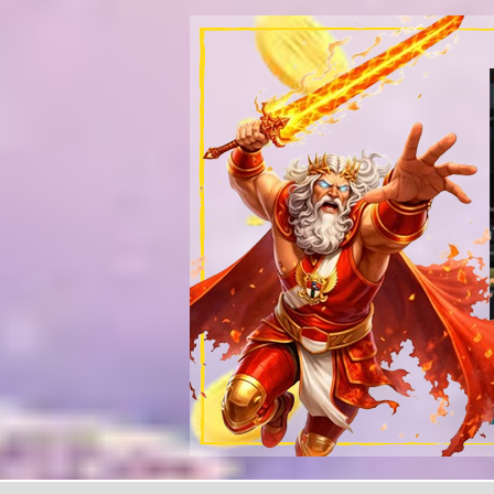
TENTANG KAMI
|
BANTUAN
|