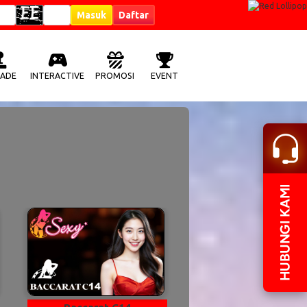
IK di google JYJ4D.COM untuk akses mudah ke situs JYJ4D
Masuk
Daftar
ADE
INTERACTIVE
PROMOSI
EVENT