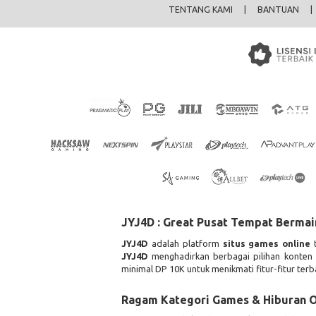
JYJ4D : Great Pusat Tempat Bermai
JYJ4D
adalah platform
situs games online
t
JYJ4D
menghadirkan berbagai pilihan konten 
minimal DP 10K untuk menikmati fitur-fitur terba
Ragam Kategori Games & Hiburan O
JYJ4D
menyediakan beragam kategori hiburan d