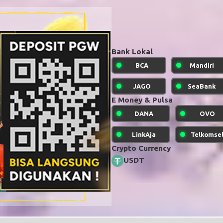
Bank Lokal
BCA
Mandiri
JAGO
SeaBank
E Money & Pulsa
DANA
OVO
LinkAja
Telkomse
Crypto Currency
USDT
PERATURAN
|
INFORMASI BANK
|
HUBUNGI KAMI
|
KEBIJAKAN P