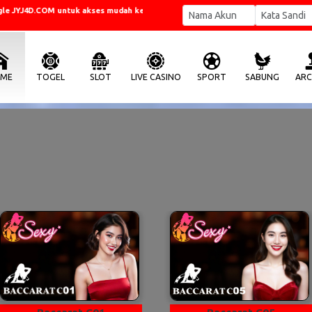
4D.COM untuk akses mudah ke situs JYJ4D
AKTIFKAN VPN lalu KET
ME
TOGEL
SLOT
LIVE CASINO
SPORT
SABUNG
ARC