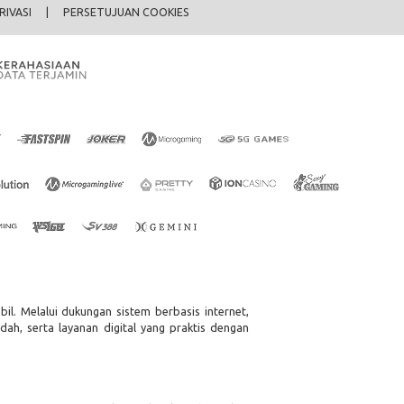
l. Melalui dukungan sistem berbasis internet,
h, serta layanan digital yang praktis dengan
main situs games online terlengkap dan paling