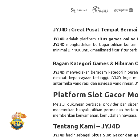
JYJ4D : Great Pusat Tempat Bermai
JYJ4D
adalah platform
situs games online
t
JYJ4D
menghadirkan berbagai pilihan konten 
minimal DP 10K untuk menikmati fitur-fitur terba
Ragam Kategori Games & Hiburan O
JYJ4D
menyediakan beragam kategori hiburan d
diminati kepercayaan tertinggi. JYJ4D login
antarmuka yang rapi dan navigasi yang ringan,
Platform Slot Gacor M
Melalui dukungan berbagai provider dan siste
menemukan banyak pilihan permainan bertema
memberikan kenyamanan, kemudahan navigasi, 
Tentang Kami – JYJ4D