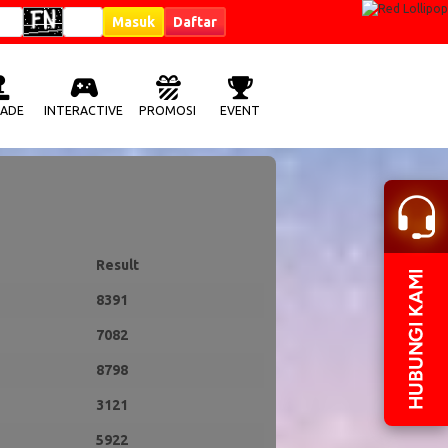
TIK di google JYJ4D.COM untuk akses mudah ke situs JYJ4D
Masuk
Daftar
ADE
INTERACTIVE
PROMOSI
EVENT
Result
8391
7082
8798
3121
5922