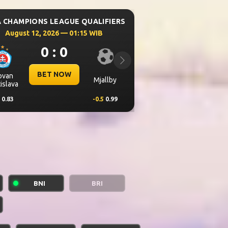
/8/2026
7/8/2026
7/8/2026
-FOOTBALL F24 INTERNATIONAL
FRIENDLY
ONGKONG
634
August 7, 2026 — 18:30 WIB
0 : 0
Next
/8/2026
BET NOW
gentina
e-Italy
5
0.64
-0.5
-0.88
BNI
BRI