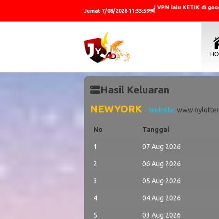
AKTIFKAN VPN lalu KETIK di google J
Jumat 7/08/2026 11:34:00
HO
Hasil Keluaran
NEWYORK
Website:
www.nylotter
No
Tanggal
1
07 Aug 2026
2
06 Aug 2026
3
05 Aug 2026
4
04 Aug 2026
5
03 Aug 2026