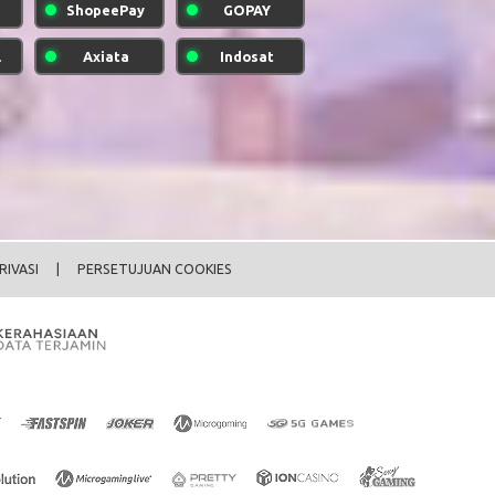
ShopeePay
GOPAY
l
Axiata
Indosat
RIVASI
|
PERSETUJUAN COOKIES