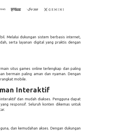
l. Melalui dukungan sistem berbasis internet,
h, serta layanan digital yang praktis dengan
main situs games online terlengkap dan paling
laman bermain paling aman dan nyaman. Dengan
erangkat mobile.
man Interaktif
interaktif dan mudah diakses. Pengguna dapat
ang responsif. Seluruh konten dikemas untuk
ar.