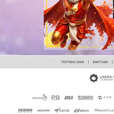
TENTANG KAMI
|
BANTUAN
|