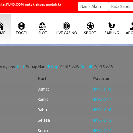
YJ4D.COM untuk akses mudah ke situs JYJ4D
AKTIFKAN VPN lalu KE
ME
TOGEL
SLOT
LIVE CASINO
SPORT
SABUNG
ARC
y.ny.gov
, Hari:
Setiap Hari
, Tutup:
01:05 WIB
, Result:
01:35 WIB
Hari
Pasaran
Jumat
NYK - 018
Kamis
NYK - 017
Rabu
NYK - 016
Selasa
NYK - 015
Senin
NYK - 014