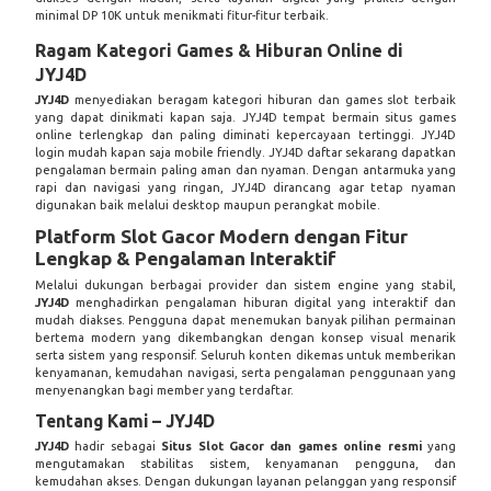
minimal DP 10K untuk menikmati fitur-fitur terbaik.
Ragam Kategori Games & Hiburan Online di
JYJ4D
JYJ4D
menyediakan beragam kategori hiburan dan games slot terbaik
yang dapat dinikmati kapan saja. JYJ4D tempat bermain situs games
online terlengkap dan paling diminati kepercayaan tertinggi. JYJ4D
login mudah kapan saja mobile friendly. JYJ4D daftar sekarang dapatkan
pengalaman bermain paling aman dan nyaman. Dengan antarmuka yang
rapi dan navigasi yang ringan, JYJ4D dirancang agar tetap nyaman
digunakan baik melalui desktop maupun perangkat mobile.
Platform Slot Gacor Modern dengan Fitur
Lengkap & Pengalaman Interaktif
Melalui dukungan berbagai provider dan sistem engine yang stabil,
JYJ4D
menghadirkan pengalaman hiburan digital yang interaktif dan
mudah diakses. Pengguna dapat menemukan banyak pilihan permainan
bertema modern yang dikembangkan dengan konsep visual menarik
serta sistem yang responsif. Seluruh konten dikemas untuk memberikan
kenyamanan, kemudahan navigasi, serta pengalaman penggunaan yang
menyenangkan bagi member yang terdaftar.
Tentang Kami – JYJ4D
JYJ4D
hadir sebagai
Situs Slot Gacor dan games online resmi
yang
mengutamakan stabilitas sistem, kenyamanan pengguna, dan
kemudahan akses. Dengan dukungan layanan pelanggan yang responsif