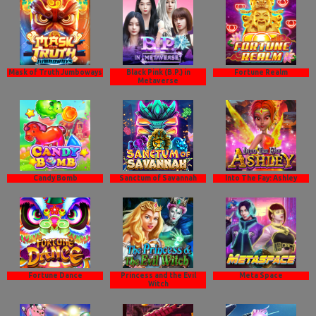
Mask of Truth Jumboways
Black Pink (B.P.) in
Fortune Realm
Metaverse
Candy Bomb
Sanctum of Savannah
Into The Fay: Ashley
Fortune Dance
Princess and the Evil
Meta Space
Witch