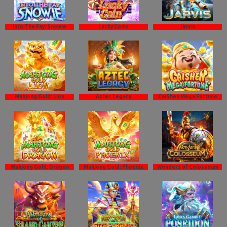
Into The Fay: Snowie
Lucky Coins
Jarvis
Mahjong Gold: Lion
Aztec Legacy
CaiShen Mega Fortune
Mahjong Gold: Dragon
Mahjong Gold: Phoenix
Wonders of Colosseum