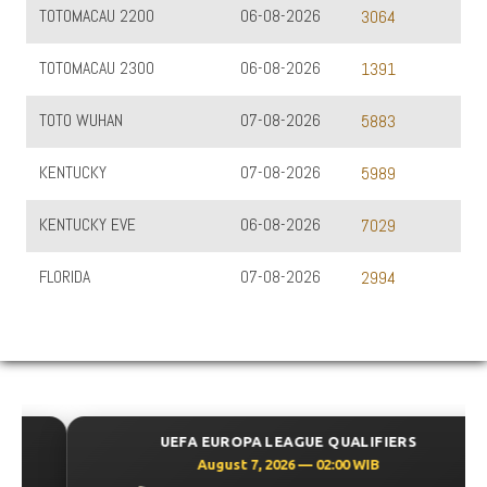
CAROLINA
06-08-2026
9860
CAROLINA EVE
06-08-2026
2247
COLOMBIA
06-08-2026
5068
DEWATA
06-08-2026
0248
HK SIANG
06-08-2026
9220
CAMBODIA
06-08-2026
7607
UEFA EUROPA LEAGUE QUALIFIERS
August 7, 2026 — 02:00 WIB