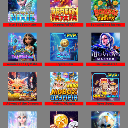
Into The Fay: Nixie
Dragon FAFAFA
Bonsai of the Riches
Wonders of Taj Mahal
Crypto Coin
Illuvium Master
Advent of the Dragon
Mobox Olympia
Apes Squad