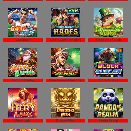
Goal Rush
God's Gambit Hades
Kingdom of Luck
Santa's Payday
Bloodmoon Amazonia
Block Buster
Fiery Lady
Dragon Wish
Panda Realm