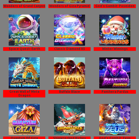
Wonders of Grand Canyon
Wonders of Giza Pyramid
God's Gambit: Poseidon
Space Quest: Earth
Classic Diamond X5
Winter Winnings
Great Wall of Meta
Buffalo Blaze
Panthera Pardus
Dragon
Quantum Of Giza
Shipwrecked Riches
God's Gambit: Zeus