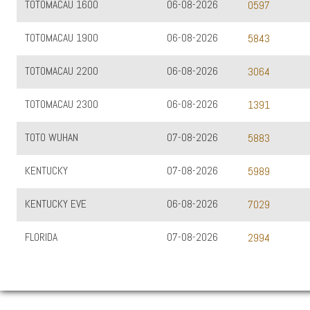
TOTOMACAU 1600
06-08-2026
0597
TOTOMACAU 1900
06-08-2026
5843
TOTOMACAU 2200
06-08-2026
3064
TOTOMACAU 2300
06-08-2026
1391
TOTO WUHAN
07-08-2026
5883
KENTUCKY
07-08-2026
5989
KENTUCKY EVE
06-08-2026
7029
FLORIDA
07-08-2026
2994