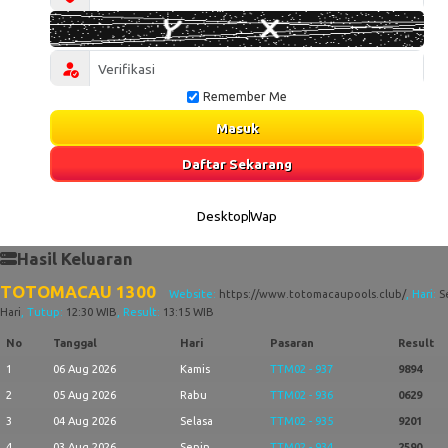
Remember Me
Masuk
Daftar Sekarang
Desktop
Wap
Hasil Keluaran
TOTOMACAU 1300
Website:
https://www.totomacaupools.club/
, Hari:
S
Hari
, Tutup:
12:30 WIB
, Result:
13:15 WIB
No
Tanggal
Hari
Pasaran
Result
1
06 Aug 2026
Kamis
TTM02 - 937
9894
2
05 Aug 2026
Rabu
TTM02 - 936
0629
3
04 Aug 2026
Selasa
TTM02 - 935
9201
4
03 Aug 2026
Senin
TTM02 - 934
2590