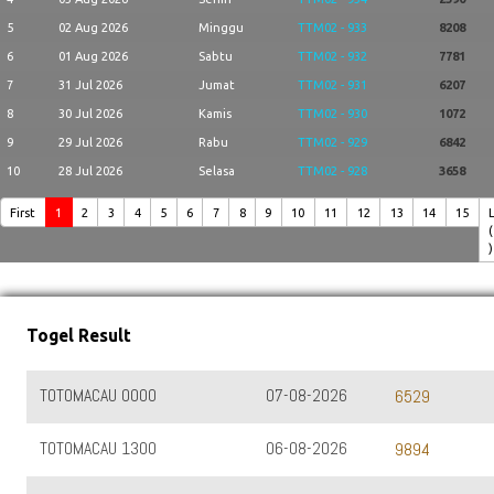
5
02 Aug 2026
Minggu
TTM02 - 933
8208
6
01 Aug 2026
Sabtu
TTM02 - 932
7781
7
31 Jul 2026
Jumat
TTM02 - 931
6207
8
30 Jul 2026
Kamis
TTM02 - 930
1072
9
29 Jul 2026
Rabu
TTM02 - 929
6842
10
28 Jul 2026
Selasa
TTM02 - 928
3658
First
1
2
3
4
5
6
7
8
9
10
11
12
13
14
15
(
)
Togel Result
TOTOMACAU 0000
07-08-2026
6529
TOTOMACAU 1300
06-08-2026
9894