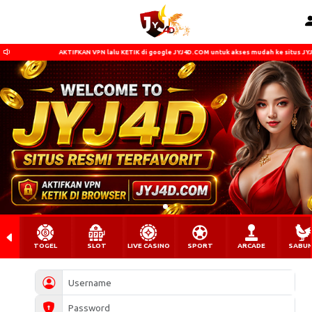
AKTIFKAN VPN lalu KETIK di google JYJ4D.COM untuk akses mudah ke situs JYJ4D
TOGEL
SLOT
LIVE CASINO
SPORT
ARCADE
SABU