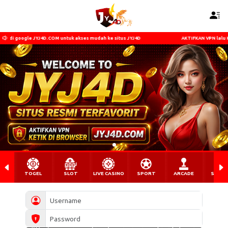
di google JYJ4D.COM untuk akses mudah ke situs JYJ4D
AKTIFKAN VPN lalu KETI
TOGEL
SLOT
LIVE CASINO
SPORT
ARCADE
SABU