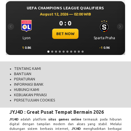
GUE QUALIFIERS
UEFA CHAMPIONS LEAGUE Q
— 02:00 WIB
August 12, 2026 — 01:3
0
0 : 0
Previous
Next
OW
BET NOW
Sparta Praha
SK Sturm Graz
-1
0.96
-0.5
0.95
TENTANG KAMI
BANTUAN
PERATURAN
INFORMASI BANK
HUBUNGI KAMI
KEBIJAKAN PRIVASI
PERSETUJUAN COOKIES
JYJ4D : Great Pusat Tempat Bermain 2026
JYJ4D
adalah platform
situs games online
termasuk pada hiburan
digital dengan tampilan modern dan akses yang stabil. Melalui
dukungan sistem berbasis internet,
JYJ4D
menghadirkan berbagai