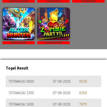
Fishing Legend
Fishing God
Fishing War
Alien Hunter
Zombie Party
Togel Result
TOTOMACAU 0000
07-08-2026
6529
TOTOMACAU 1300
07-08-2026
6300
TOTOMACAU 1600
07-08-2026
7875