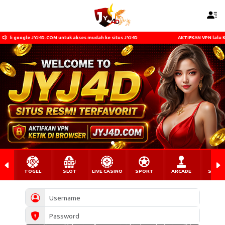
i google JYJ4D.COM untuk akses mudah ke situs JYJ4D
AKTIFKAN VPN lalu KETIK
TOGEL
SLOT
LIVE CASINO
SPORT
ARCADE
SABU