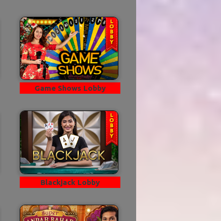
Game Shows Lobby
Blackjack Lobby