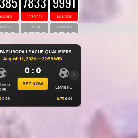
385
7833
9991
0/8/2026
10/8/2026
10/8/2026
DEWATA
HK SIANG
CAMBODIA
780
8556
9542
0/8/2026
10/8/2026
10/8/2026
A CHAMPIONS LEAGUE QUALIFIERS
August 12, 2026 — 00:30 WIB
ONGKONG
620
0 : 0
Next
BET NOW
NEC
/8/2026
Olympiacos
megen
0
-0.98
0.00
0.86