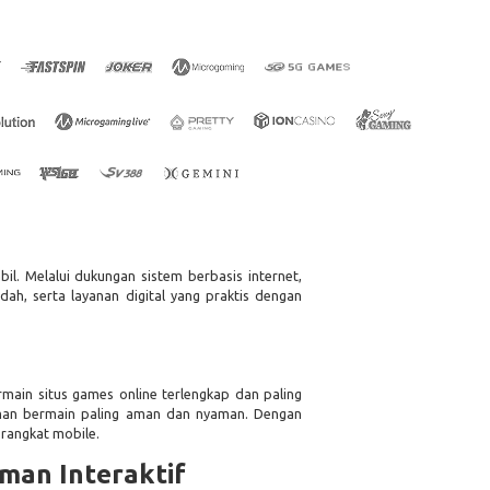
l. Melalui dukungan sistem berbasis internet,
h, serta layanan digital yang praktis dengan
main situs games online terlengkap dan paling
laman bermain paling aman dan nyaman. Dengan
erangkat mobile.
man Interaktif