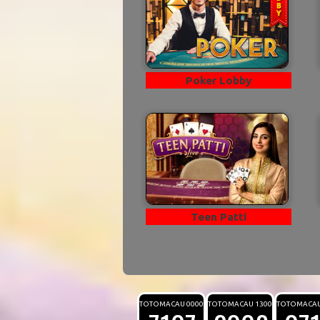
Poker Lobby
Teen Patti
TOTOMACAU 0000
TOTOMACAU 1300
TOTOMACAU