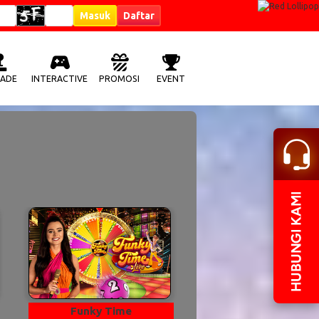
K di google JYJ4D.COM untuk akses mudah ke situs JYJ4D
Masuk
Daftar
ADE
INTERACTIVE
PROMOSI
EVENT
Funky Time