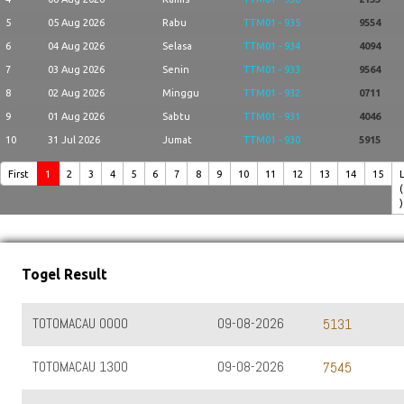
5
05 Aug 2026
Rabu
TTM01 - 935
9554
6
04 Aug 2026
Selasa
TTM01 - 934
4094
7
03 Aug 2026
Senin
TTM01 - 933
9564
8
02 Aug 2026
Minggu
TTM01 - 932
0711
9
01 Aug 2026
Sabtu
TTM01 - 931
4046
10
31 Jul 2026
Jumat
TTM01 - 930
5915
First
1
2
3
4
5
6
7
8
9
10
11
12
13
14
15
(
)
Togel Result
TOTOMACAU 0000
09-08-2026
5131
TOTOMACAU 1300
09-08-2026
7545