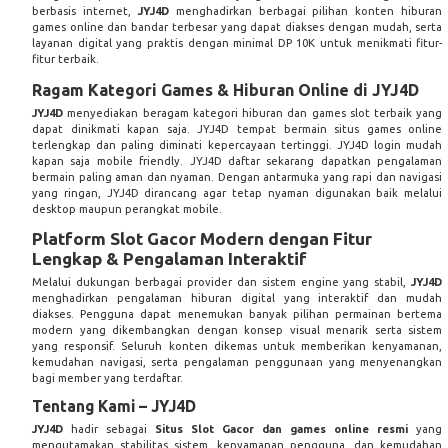
berbasis internet,
JYJ4D
menghadirkan berbagai pilihan konten hiburan
games online dan bandar terbesar yang dapat diakses dengan mudah, serta
layanan digital yang praktis dengan minimal DP 10K untuk menikmati fitur-
fitur terbaik.
Ragam Kategori Games & Hiburan Online di JYJ4D
JYJ4D
menyediakan beragam kategori hiburan dan games slot terbaik yang
dapat dinikmati kapan saja. JYJ4D tempat bermain situs games online
terlengkap dan paling diminati kepercayaan tertinggi. JYJ4D login mudah
kapan saja mobile friendly. JYJ4D daftar sekarang dapatkan pengalaman
bermain paling aman dan nyaman. Dengan antarmuka yang rapi dan navigasi
yang ringan, JYJ4D dirancang agar tetap nyaman digunakan baik melalui
desktop maupun perangkat mobile.
Platform Slot Gacor Modern dengan Fitur
Lengkap & Pengalaman Interaktif
Melalui dukungan berbagai provider dan sistem engine yang stabil,
JYJ4D
menghadirkan pengalaman hiburan digital yang interaktif dan mudah
diakses. Pengguna dapat menemukan banyak pilihan permainan bertema
modern yang dikembangkan dengan konsep visual menarik serta sistem
yang responsif. Seluruh konten dikemas untuk memberikan kenyamanan,
kemudahan navigasi, serta pengalaman penggunaan yang menyenangkan
bagi member yang terdaftar.
Tentang Kami – JYJ4D
JYJ4D
hadir sebagai
Situs Slot Gacor dan games online resmi
yang
mengutamakan stabilitas sistem, kenyamanan pengguna, dan kemudahan