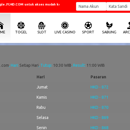
YJ4D.COM untuk akses mudah ke situs JYJ4D
AKTIFKAN VPN lalu KE
ME
TOGEL
SLOT
LIVE CASINO
SPORT
SABUNG
ARC
1.com
, Hari:
Setiap Hari
, Tutup:
10:30 WIB
, Result:
11:00 WIB
Hari
Pasaran
Jumat
HKD - 872
Kamis
HKD - 871
Rabu
HKD - 870
Selasa
HKD - 869
Senin
HKD - 868