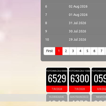
6
02 Aug 2026
7
01 Aug 2026
8
31 Jul 2026
9
30 Jul 2026
10
29 Jul 2026
First
1
2
3
4
5
6
7
TOTOMACAU 0000
TOTOMACAU 1300
TOTOMACAU
6529
6300
05
7/8/2026
7/8/2026
6/8/20
FLORIDAEVE
SAN FRANCISCO
NEWYO
1048
4876
83