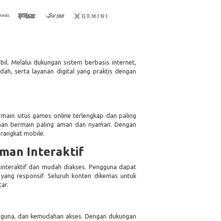
l. Melalui dukungan sistem berbasis internet,
h, serta layanan digital yang praktis dengan
main situs games online terlengkap dan paling
laman bermain paling aman dan nyaman. Dengan
erangkat mobile.
man Interaktif
interaktif dan mudah diakses. Pengguna dapat
ang responsif. Seluruh konten dikemas untuk
ar.