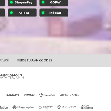
ShopeePay
GOPAY
l
Axiata
Indosat
RIVASI
|
PERSETUJUAN COOKIES